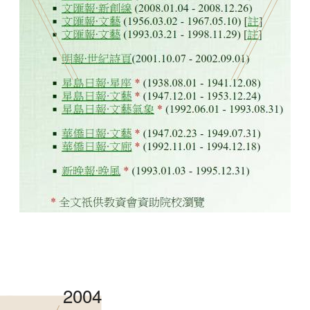
香港文學資料庫
相關連結
2004