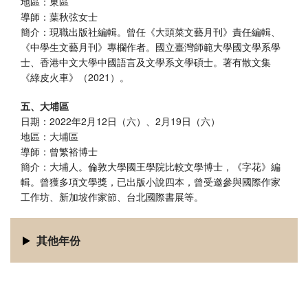
地區：東區
導師：葉秋弦女士
簡介：現職出版社編輯。曾任《大頭菜文藝月刊》責任編輯、
《中學生文藝月刊》專欄作者。國立臺灣師範大學國文學系學
士、香港中文大學中國語言及文學系文學碩士。著有散文集
《綠皮火車》（2021）。
五、大埔區
日期：2022年2月12日（六）、2月19日（六）
地區：大埔區
導師：曾繁裕博士
簡介：大埔人。倫敦大學國王學院比較文學博士，《字花》編
輯。曾獲多項文學獎，已出版小說四本，曾受邀參與國際作家
工作坊、新加坡作家節、台北國際書展等。
其他年份