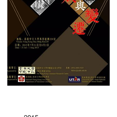
香港文學資料庫
相關連結
2015