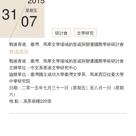
31
星期五
07
研討會
文學研究
戰後香港、臺灣、馬華文學場域的形成與變遷國際學術研討會
會議資訊
戰後香港、臺灣、馬華文學場域的形成與變遷國際學術研討會
主辦單位：中文系香港文學研究中心
協辦單位：臺灣國立成功大學臺灣文學系、馬來西亞拉曼大學
中華研究院
日期：二零一五年七月三十一日（星期五）至八月一日（星期
六）
地 點：馮景禧樓220室