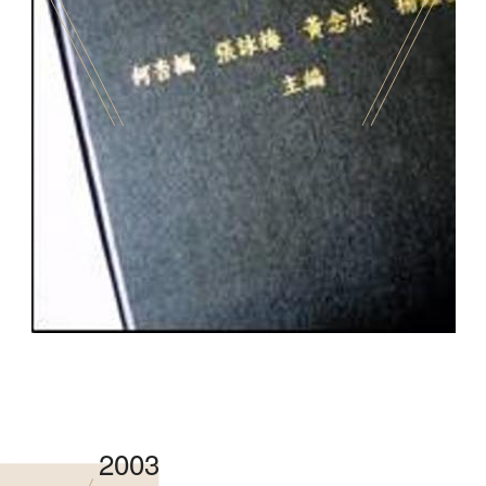
香港文學資料庫
相关连结
2003