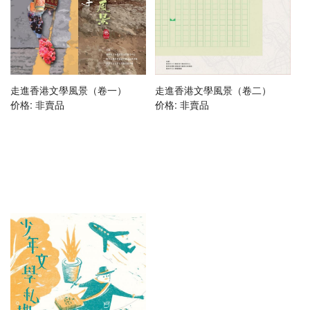
走進香港文學風景（卷一）
走進香港文學風景（卷二）
价格:
非賣品
价格:
非賣品