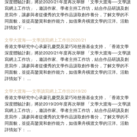
深度體驗計劃」將於2020/21年度再次舉辦 「文學大渡海──文學讀
寫網上工作坊」，邀請作家、學者主持工作坊，結合作品研讀及創
意寫作，讓參與者從優秀的文學作品汲取創作養分，了解文學的不
同面貌，並提高鑒賞和創作能力，如借乘舟橫渡文學的汪洋。活動
詳情如下： ...
文學大渡海──文學讀寫網上工作坊2020/21
香港文學研究中心承蒙孔慶熒及梁巧玲慈善基金支持，「香港文學
深度體驗計劃」將於2020/21年度再次舉辦 「文學大渡海──文學讀
寫網上工作坊」，邀請作家、學者主持工作坊，結合作品研讀及創
意寫作，讓參與者從優秀的文學作品汲取創作養分，了解文學的不
同面貌，並提高鑒賞和創作能力，如借乘舟橫渡文學的汪洋。活動
詳情如下： ...
文學大渡海──文學讀寫網上工作坊2019/20
香港文學研究中心承蒙孔慶熒及梁巧玲慈善基金支持，「香港文學
深度體驗計劃」將於2019/20年度再次舉辦 「文學大渡海──文學讀
寫網上工作坊」，邀請作家、學者主持工作坊，結合作品研讀及創
意寫作，讓參與者從優秀的文學作品汲取創作養分，了解文學的不
同面貌，並提高鑒賞和創作能力，如借乘舟橫渡文學的汪洋。活動
詳情如下： ...